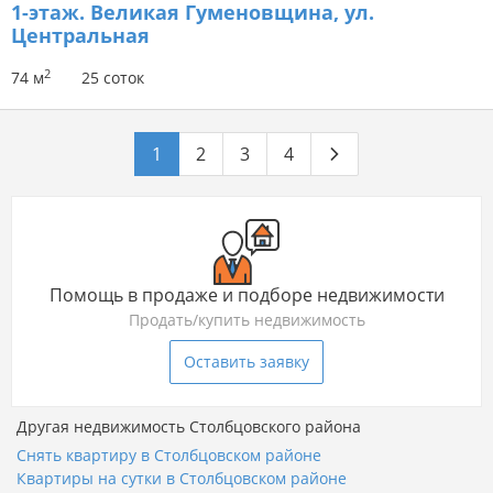
1-этаж.
Великая Гуменовщина, ул.
Центральная
2
74 м
25 соток
1
2
3
4
Помощь в продаже и подборе недвижимости
Продать/купить недвижимость
Оставить заявку
Другая недвижимость Столбцовского района
Снять квартиру в Столбцовском районе
Квартиры на сутки в Столбцовском районе