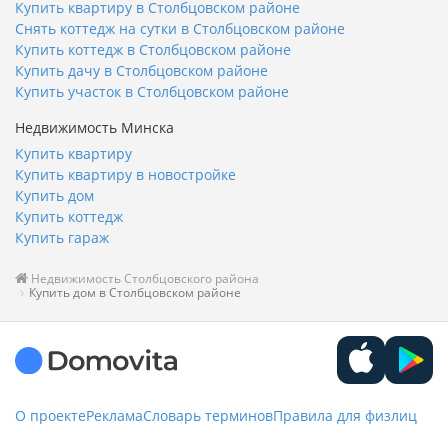
Купить квартиру в Столбцовском районе
Снять коттедж на сутки в Столбцовском районе
Купить коттедж в Столбцовском районе
Купить дачу в Столбцовском районе
Купить участок в Столбцовском районе
Недвижимость Минска
Купить квартиру
Купить квартиру в новостройке
Купить дом
Купить коттедж
Купить гараж
Недвижимость Столбцовского района
Купить дом в Столбцовском районе
О проекте
Реклама
Словарь терминов
Правила для физлиц