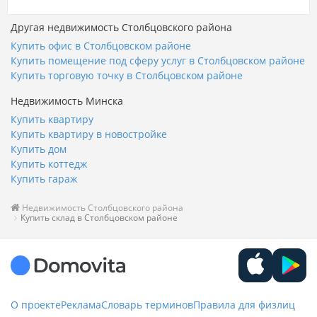
Другая недвижимость Столбцовского района
Купить офис в Столбцовском районе
Купить помещение под сферу услуг в Столбцовском районе
Купить торговую точку в Столбцовском районе
Недвижимость Минска
Купить квартиру
Купить квартиру в новостройке
Купить дом
Купить коттедж
Купить гараж
Недвижимость Столбцовского района
Купить склад в Столбцовском районе
О проекте
Реклама
Словарь терминов
Правила для физлиц