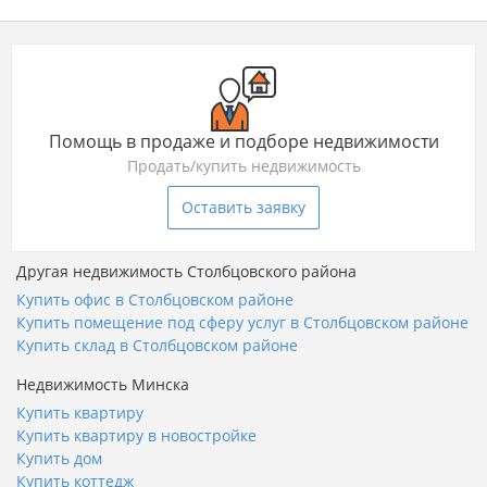
Помощь в продаже и подборе недвижимости
Продать/купить недвижимость
Оставить заявку
Другая недвижимость Столбцовского района
Купить офис в Столбцовском районе
Купить помещение под сферу услуг в Столбцовском районе
Купить склад в Столбцовском районе
Недвижимость Минска
Купить квартиру
Купить квартиру в новостройке
Купить дом
Купить коттедж