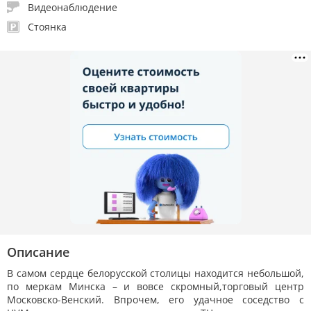
Видеонаблюдение
Стоянка
Описание
В самом сердце белорусской столицы находится небольшой,
по меркам Минска – и вовсе скромный,торговый центр
Московско-Венский. Впрочем, его удачное соседство с