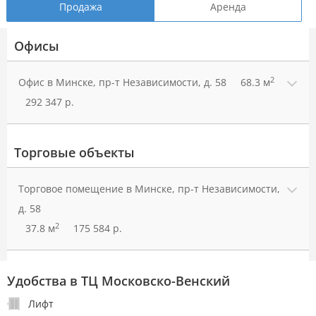
Продажа
Аренда
Офисы
2
Офис в Минске, пр-т Независимости, д. 58
68.3 м
292 347 р.
Торговые объекты
Торговое помещение в Минске, пр-т Независимости,
д. 58
2
37.8 м
175 584 р.
Удобства в ТЦ Московско-Венский
Лифт