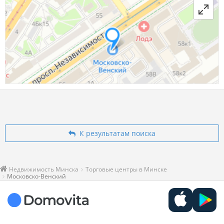
К результатам поиска
Недвижимость Минска
Торговые центры в Минске
Московско-Венский