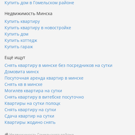
Купить дом в Гомельском районе
Недвижимость Минска
Купить квартиру
Купить квартиру в новостройке
Купить дом
Купить коттедж
Купить гараж
Ещё ищут
Снять квартиру в минске без посредников на сутки
Домовита минск
Посуточная аренда квартир в минске
Снять кв в минске
Могилёв квартира на сутки
Снять квартиру в витебске посуточно
Квартиры на сутки полоцк
Снять квартиру на сутки
Сдача квартир на сутки
Квартиры жодино снять
Недвижимость Гомельского района