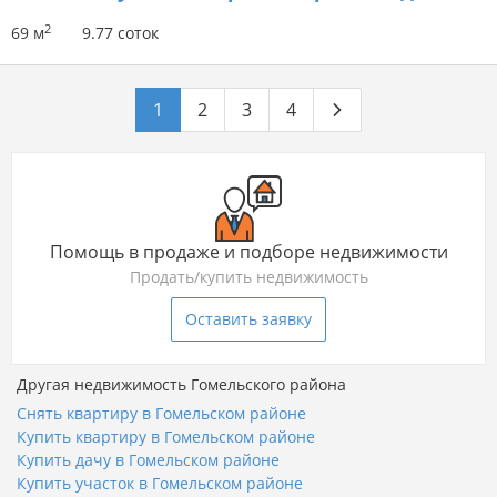
2
69 м
9.77 соток
1
2
3
4
Помощь в продаже и подборе недвижимости
Продать/купить недвижимость
Оставить заявку
Другая недвижимость Гомельского района
Снять квартиру в Гомельском районе
Купить квартиру в Гомельском районе
Купить дачу в Гомельском районе
Купить участок в Гомельском районе