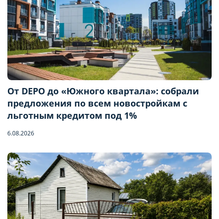
От DEPO до «Южного квартала»: собрали
предложения по всем новостройкам с
льготным кредитом под 1%
6.08.2026