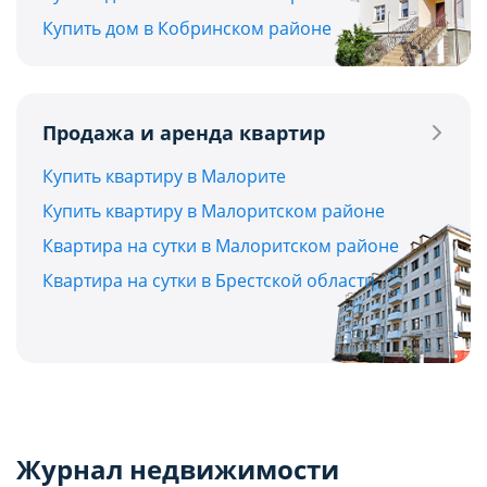
Купить дом в Кобринском районе
Продажа и аренда квартир
Купить квартиру в Малорите
Купить квартиру в Малоритском районе
Квартира на сутки в Малоритском районе
Квартира на сутки в Брестской области
Журнал недвижимости