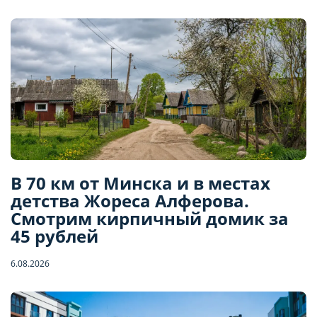
В 70 км от Минска и в местах
детства Жореса Алферова.
Смотрим кирпичный домик за
45 рублей
6.08.2026