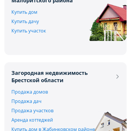
Малоритского района
Купить дом
Купить дачу
Купить участок
Загородная недвижимость
Брестской области
Продажа домов
Продажа дач
Продажа участков
Аренда коттеджей
Купить дом в Жабинковском районе