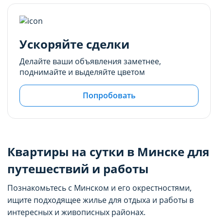
Ускоряйте сделки
Делайте ваши объявления заметнее,
поднимайте и выделяйте цветом
Попробовать
Квартиры на сутки в Минске для
путешествий и работы
Познакомьтесь с Минском и его окрестностями,
ищите подходящее жилье для отдыха и работы в
интересных и живописных районах.