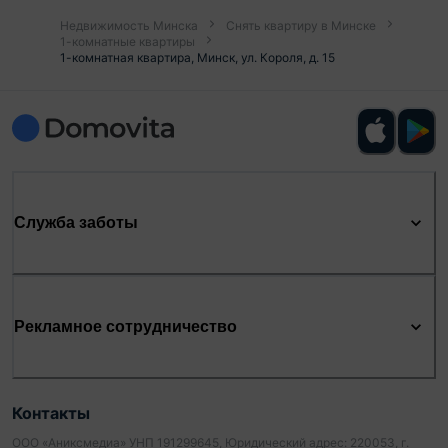
Недвижимость Минска
Снять квартиру в Минске
1-комнатные квартиры
1-комнатная квартира, Минск, ул. Короля, д. 15
Служба заботы
Рекламное сотрудничество
Контакты
ООО «Аниксмедиа» УНП 191299645, Юридический адрес: 220053, г.