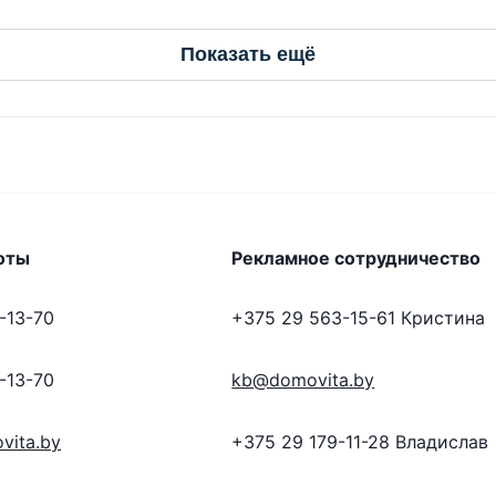
Показать ещё
оты
Рекламное сотрудничество
-13-70
+375 29 563-15-61
Кристина
-13-70
kb@domovita.by
vita.by
+375 29 179-11-28
Владислав