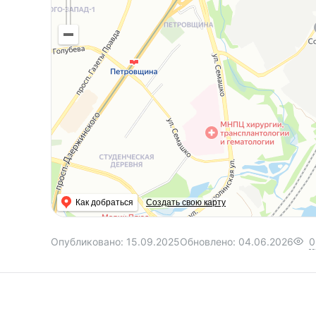
Как добраться
Создать свою карту
Опубликовано:
15.09.2025
Обновлено:
04.06.2026
0