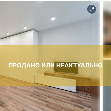
ПРОДАНО ИЛИ НЕАКТУАЛЬНО