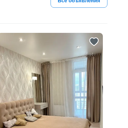
Все объявления