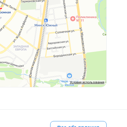
Условия использования