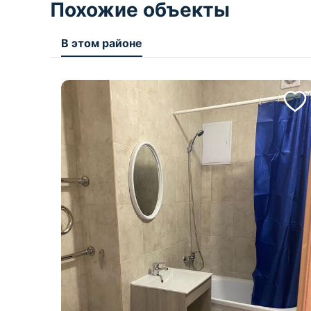
Похожие объекты
В этом районе