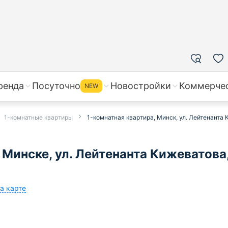
ренда
Посуточно
Новостройки
Коммерче
NEW
1-комнатные квартиры
1-комнатная квартира, Минск, ул. Лейтенанта К
 Минске, ул. Лейтенанта Кижеватова
а карте