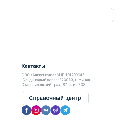
Контакты
ООО «Аниксмедиа» УНП 191299645,
Юридический адрес: 220053, г. Минск,
Старовиленский тракт 87, офис 303
Справочный центр