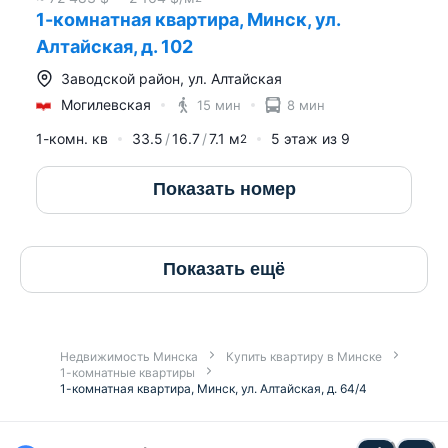
1-комнатная квартира, Минск, ул.
Алтайская, д. 102
Заводской район
,
ул. Алтайская
Могилевская
15 мин
8 мин
1-комн. кв
33.5
16.7
7.1
м
5
этаж из
9
2
Показать номер
Показать ещё
Недвижимость Минска
Купить квартиру в Минске
1-комнатные квартиры
1-комнатная квартира, Минск, ул. Алтайская, д. 64/4