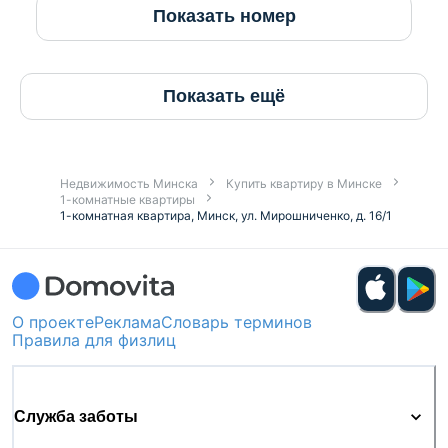
Показать номер
Показать ещё
Недвижимость Минска
Купить квартиру в Минске
1-комнатные квартиры
1-комнатная квартира, Минск, ул. Мирошниченко, д. 16/1
О проекте
Реклама
Словарь терминов
Правила для физлиц
Служба заботы