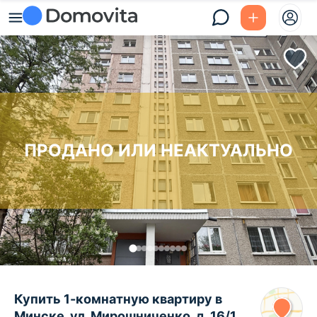
ПРОДАНО ИЛИ НЕАКТУАЛЬНО
Купить 1-комнатную квартиру в
Минске, ул. Мирошниченко, д. 16/1