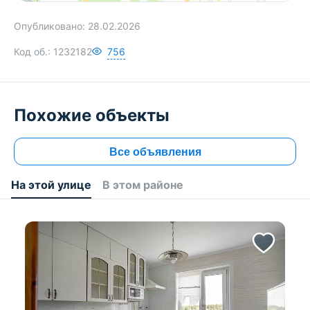
Опубликовано:
28.02.2026
Код об.:
1232182
756
Похожие объекты
Все объявления
На этой улице
В этом районе