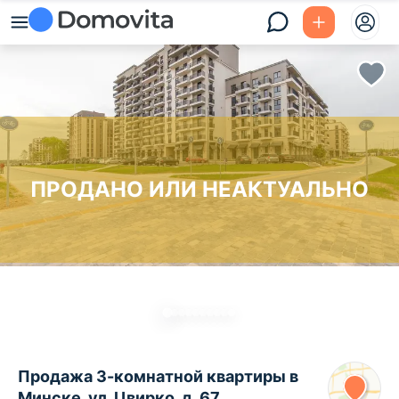
ПРОДАНО ИЛИ НЕАКТУАЛЬНО
Продажа 3-комнатной квартиры в
Минске, ул. Цвирко, д. 67