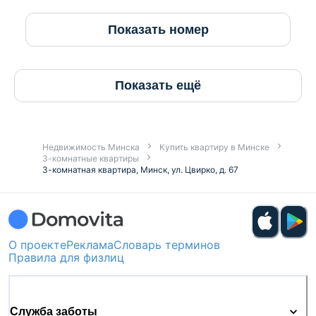
Показать номер
Показать ещё
Недвижимость Минска
Купить квартиру в Минске
3-комнатные квартиры
3-комнатная квартира, Минск, ул. Цвирко, д. 67
О проекте
Реклама
Словарь терминов
Правила для физлиц
Служба заботы