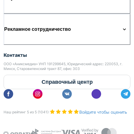
Рекламное сотрудничество
Контакты
ООО «Аниксмедиа» УНП 191299645, Юридический адрес: 220053, г.
Минск, Старовиленский тракт 87, офис 303
Справочный центр
Войдите чтобы оценить
Наш рейтинг
5
из
5
(
1041
):