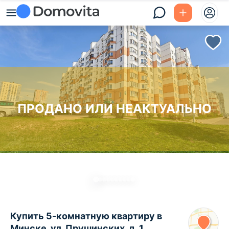
ПРОДАНО ИЛИ НЕАКТУАЛЬНО
Купить 5-комнатную квартиру в
Минске, ул. Прушинских, д. 1