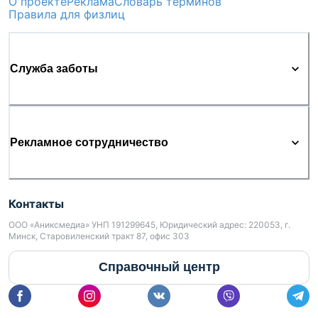
О проекте
Реклама
Словарь терминов
Правила для физлиц
Служба заботы
Рекламное сотрудничество
Контакты
ООО «Аниксмедиа» УНП 191299645, Юридический адрес: 220053, г.
Минск, Старовиленский тракт 87, офис 303
Справочный центр