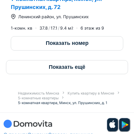
Прушинских, д. 72
Ленинский район
,
ул. Прушинских
1-комн. кв
37.8
17.1
9.4
м
6
этаж из
9
2
Показать номер
Показать ещё
Недвижимость Минска
Купить квартиру в Минске
5-комнатные квартиры
5-комнатная квартира, Минск, ул. Прушинских, д. 1