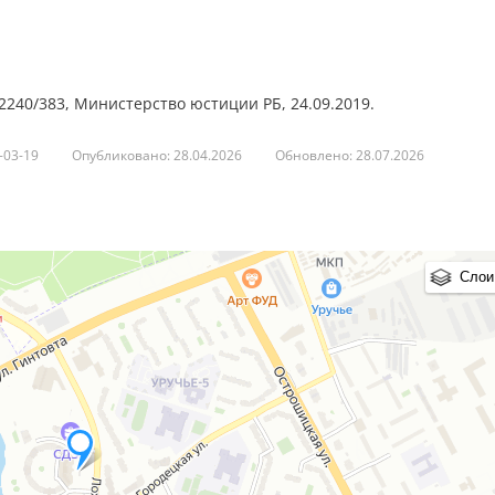
240/383, Министерство юстиции РБ, 24.09.2019.
-03-19
Опубликовано: 28.04.2026
Обновлено: 28.07.2026
Слои