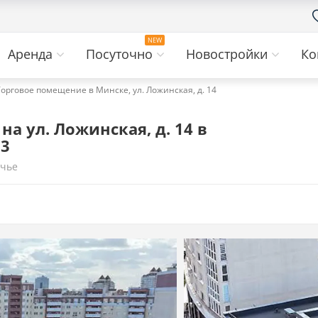
Аренда
Посуточно
Новостройки
Ко
Торговое помещение в Минске, ул. Ложинская, д. 14
а ул. Ложинская, д. 14 в
33
чье