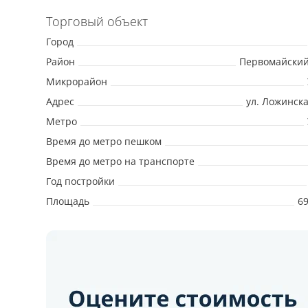
Торговый объект
Город
Район
Первомайский
Микрорайон
Адрес
ул. Ложинска
Метро
Время до метро пешком
Время до метро на транспорте
Год постройки
Площадь
69