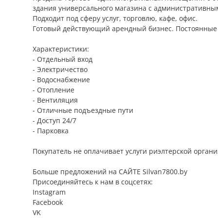
здания универсального магазина с административны
Подходит под сферу услуг, торговлю, кафе, офис.
Готовый действующий арендный бизнес. Постоянные
Характеристики:
- Отдельный вход
- Электричество
- Водоснабжение
- Отопление
- Вентиляция
- Отличные подъездные пути
- Доступ 24/7
- Парковка
Покупатель не оплачивает услуги риэлтерской органи
Больше предложений на САЙТЕ Silvan7800.by
Присоединяйтесь к нам в соцсетях:
Instagram
Facebook
VK