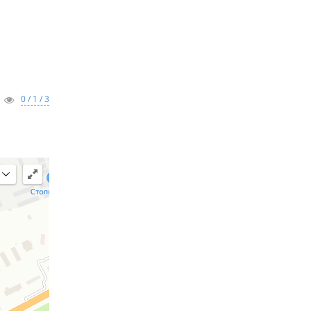
0 / 1 / 3