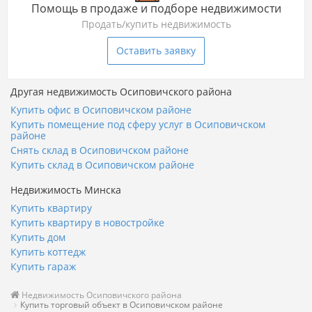
Помощь в продаже и подборе недвижимости
Продать/купить недвижимость
Оставить заявку
Другая недвижимость Осиповичского района
Купить офис в Осиповичском районе
Купить помещение под сферу услуг в Осиповичском
районе
Снять склад в Осиповичском районе
Купить склад в Осиповичском районе
Недвижимость Минска
Купить квартиру
Купить квартиру в новостройке
Купить дом
Купить коттедж
Купить гараж
Недвижимость Осиповичского района
Купить торговый объект в Осиповичском районе