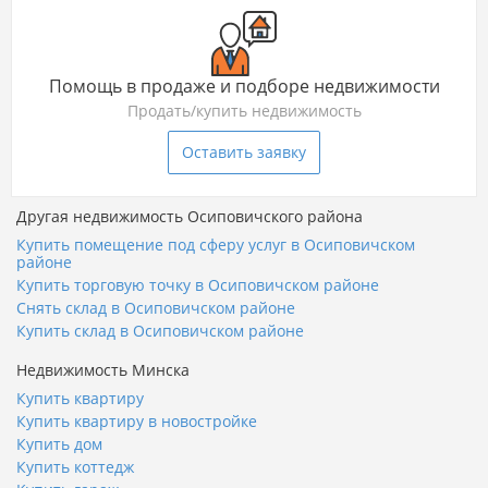
Помощь в продаже и подборе недвижимости
Продать/купить недвижимость
Оставить заявку
Другая недвижимость Осиповичского района
Купить помещение под сферу услуг в Осиповичском
районе
Купить торговую точку в Осиповичском районе
Снять склад в Осиповичском районе
Купить склад в Осиповичском районе
Недвижимость Минска
Купить квартиру
Купить квартиру в новостройке
Купить дом
Купить коттедж