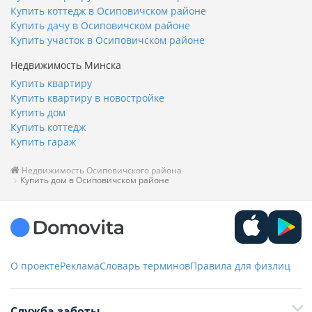
Купить коттедж в Осиповичском районе
Купить дачу в Осиповичском районе
Купить участок в Осиповичском районе
Недвижимость Минска
Купить квартиру
Купить квартиру в новостройке
Купить дом
Купить коттедж
Купить гараж
Недвижимость Осиповичского района
Купить дом в Осиповичском районе
О проекте
Реклама
Словарь терминов
Правила для физлиц
Служба заботы