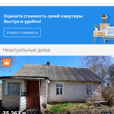
Оцените стоимость своей квартиры
быстро и удобно!
Узнать стоимость
Неактуальные дома:
35 263 р.