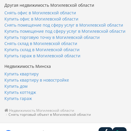
Другая недвижимость Могилевской области
Снять офис в Могилевской области
Купить офис в Могилевской области
Снять помещение под сферу услуг в Могилевской области
Купить помещение под сферу услуг в Могилевской области
Купить торговую точку в Могилевской области
Снять склад в Могилевской области
Купить склад в Могилевской области
Купить гараж в Могилевской области
Недвижимость Минска
Купить квартиру
Купить квартиру в новостройке
Купить дом
Купить коттедж
Купить гараж
Недвижимость Могилевской области
Снять торговый объект в Могилевской области