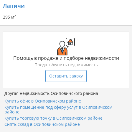
Лапичи
2
295 м
Помощь в продаже и подборе недвижимости
Продать/купить недвижимость
Оставить заявку
Другая недвижимость Осиповичского района
Купить офис в Осиповичском районе
Купить помещение под сферу услуг в Осиповичском
районе
Купить торговую точку в Осиповичском районе
Снять склад в Осиповичском районе