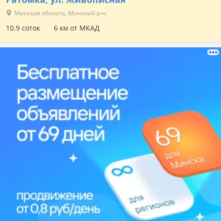
Минская область, Минский р-н
10.9 соток
6 км от МКАД