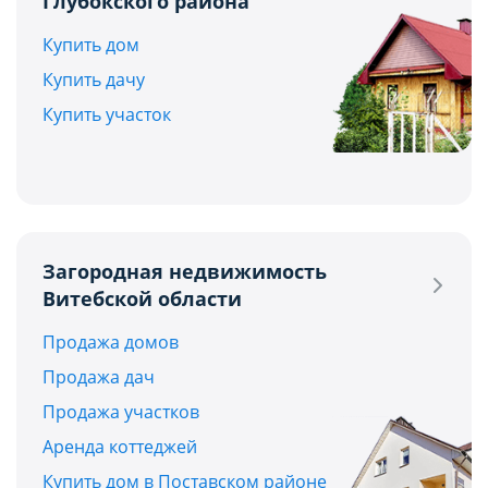
Глубокского района
Купить дом
Купить дачу
Купить участок
Загородная недвижимость
Витебской области
Продажа домов
Продажа дач
Продажа участков
Аренда коттеджей
Купить дом в Поставском районе