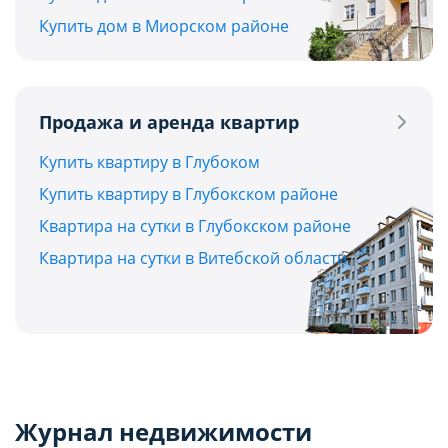
Купить дом в Миорском районе
Продажа и аренда квартир
Купить квартиру в Глубоком
Купить квартиру в Глубокском районе
Квартира на сутки в Глубокском районе
Квартира на сутки в Витебской области
Журнал недвижимости