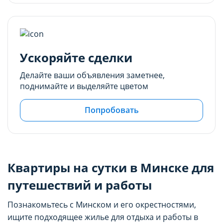
Ускоряйте сделки
Делайте ваши объявления заметнее,
поднимайте и выделяйте цветом
Попробовать
Квартиры на сутки в Минске для
путешествий и работы
Познакомьтесь с Минском и его окрестностями,
ищите подходящее жилье для отдыха и работы в