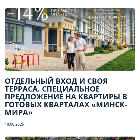
ОТДЕЛЬНЫЙ ВХОД И СВОЯ
ТЕРРАСА. СПЕЦИАЛЬНОЕ
ПРЕДЛОЖЕНИЕ НА КВАРТИРЫ В
ГОТОВЫХ КВАРТАЛАХ «МИНСК-
МИРА»
10.08.2026