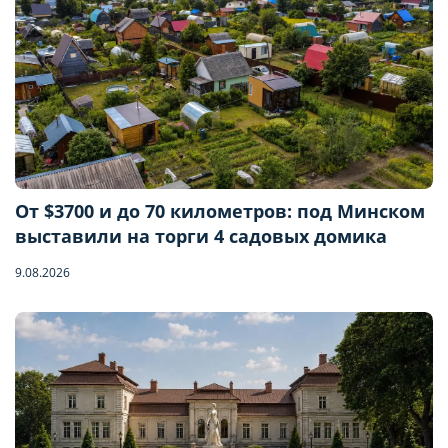
От $3700 и до 70 километров: под Минском
выставили на торги 4 садовых домика
9.08.2026