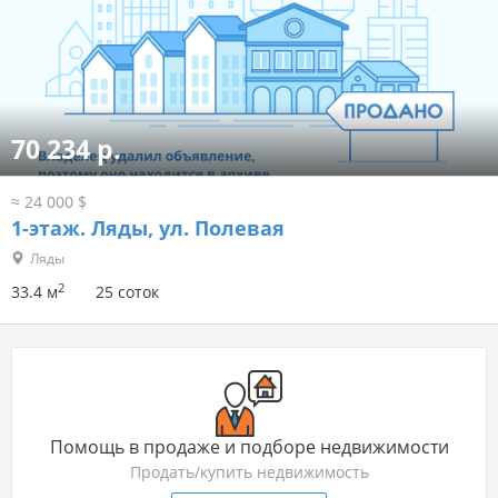
70 234 р.
≈ 24 000 $
1-этаж.
Ляды, ул. Полевая
Ляды
2
33.4 м
25 соток
Помощь в продаже и подборе недвижимости
Продать/купить недвижимость