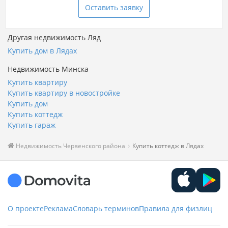
Оставить заявку
Другая недвижимость Ляд
Купить дом в Лядах
Недвижимость Минска
Купить квартиру
Купить квартиру в новостройке
Купить дом
Купить коттедж
Купить гараж
Недвижимость Червенского района
Купить коттедж в Лядах
О проекте
Реклама
Словарь терминов
Правила для физлиц