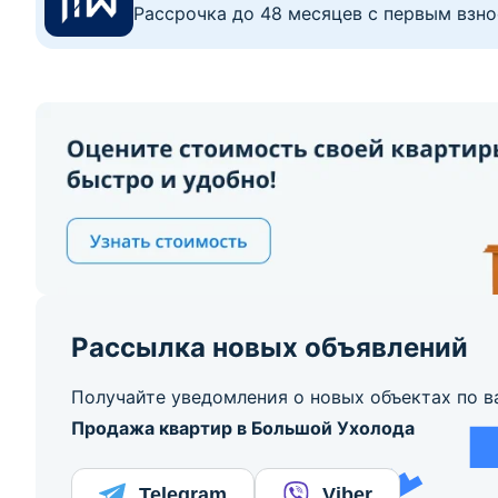
Рассрочка до 48 месяцев с первым взно
Рассылка новых объявлений
Получайте уведомления о новых объектах по в
Продажа квартир в Большой Ухолода
Telegram
Viber