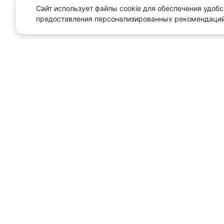
Сайт использует файлы cookie для обеспечения удобс
предоставления персонализированных рекомендаций
Журнал недвижимости