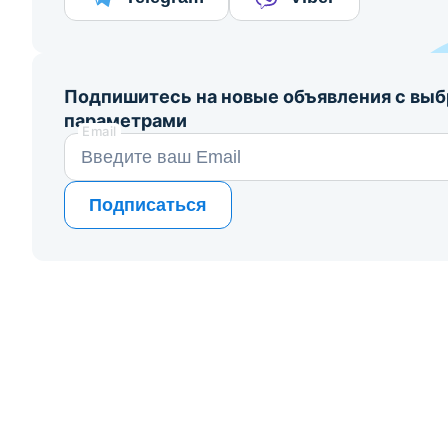
Подпишитесь на новые объявления с вы
параметрами
Email
Подписаться