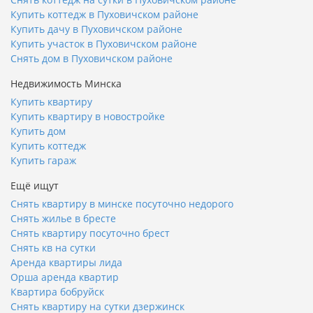
Купить коттедж в Пуховичском районе
Купить дачу в Пуховичском районе
Купить участок в Пуховичском районе
Снять дом в Пуховичском районе
Недвижимость Минска
Купить квартиру
Купить квартиру в новостройке
Купить дом
Купить коттедж
Купить гараж
Ещё ищут
Снять квартиру в минске посуточно недорого
Снять жилье в бресте
Снять квартиру посуточно брест
Снять кв на сутки
Аренда квартиры лида
Орша аренда квартир
Квартира бобруйск
Снять квартиру на сутки дзержинск