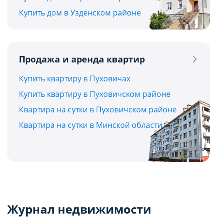
Купить дом в Узденском районе
Продажа и аренда квартир
Купить квартиру в Пуховичах
Купить квартиру в Пуховичском районе
Квартира на сутки в Пуховичском районе
Квартира на сутки в Минской области
Журнал недвижимости