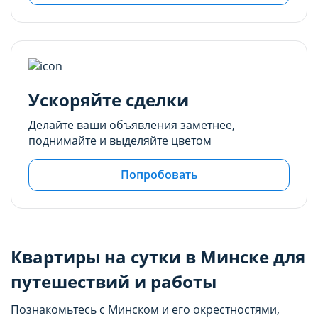
Ускоряйте сделки
Делайте ваши объявления заметнее,
поднимайте и выделяйте цветом
Попробовать
Квартиры на сутки в Минске для
путешествий и работы
Познакомьтесь с Минском и его окрестностями,