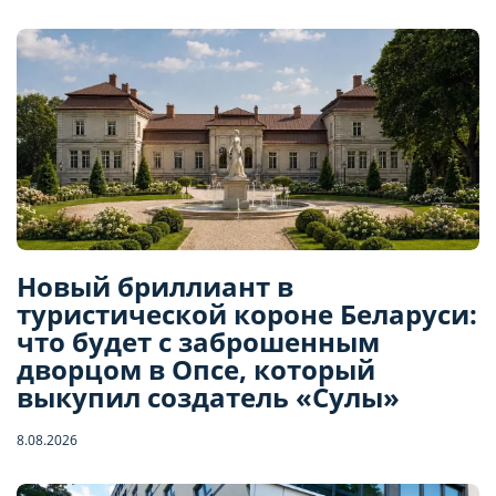
Новый бриллиант в
туристической короне Беларуси:
что будет с заброшенным
дворцом в Опсе, который
выкупил создатель «Сулы»
8.08.2026