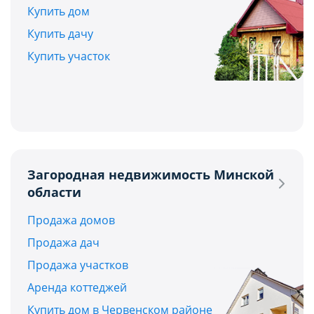
Купить дом
Купить дачу
Купить участок
Загородная недвижимость Минской
области
Продажа домов
Продажа дач
Продажа участков
Аренда коттеджей
Купить дом в Червенском районе