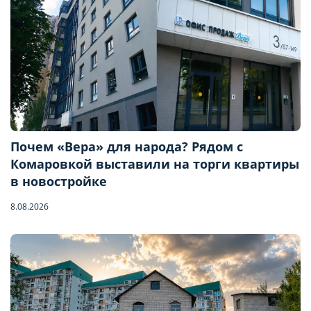
Почем «Вера» для народа? Рядом с
Комаровкой выставили на торги квартиры
в новостройке
8.08.2026