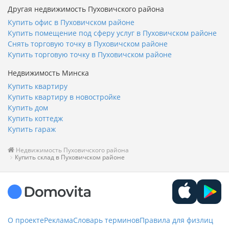
Другая недвижимость Пуховичского района
Купить офис в Пуховичском районе
Купить помещение под сферу услуг в Пуховичском районе
Снять торговую точку в Пуховичском районе
Купить торговую точку в Пуховичском районе
Недвижимость Минска
Купить квартиру
Купить квартиру в новостройке
Купить дом
Купить коттедж
Купить гараж
Недвижимость Пуховичского района
Купить склад в Пуховичском районе
О проекте
Реклама
Словарь терминов
Правила для физлиц