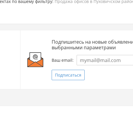
ектах по вашему фильтру:
Продажа офисов в Пуховичском райо
Подпишитесь на новые объявлени
выбранными параметрами
Ваш email:
Подписаться