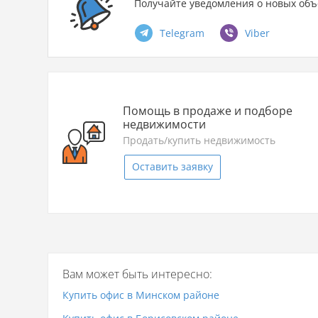
Получайте уведомления о новых объ
Telegram
Viber
Помощь в продаже и подборе
недвижимости
Продать/купить недвижимость
Оставить заявку
Вам может быть интересно:
Купить офис в Минском районе