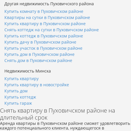
Другая недвижимость Пуховичского района
Купить комнату в Пуховичском районе
Квартиры на сутки в Пуховичском районе
Купить квартиру в Пуховичском районе
Снять коттедж на сутки в Пуховичском районе
Купить коттедж в Пуховичском районе
Купить дачу в Пуховичском районе
Купить участок в Пуховичском районе
Купить дом в Пуховичском районе
Снять дом в Пуховичском районе
Недвижимость Минска
Купить квартиру
Купить квартиру в новостройке
Купить дом
Купить коттедж
Купить гараж
Снять квартиру в Пуховичском районе на
длительный срок
Аренда квартиры в Пуховичском районе сможет удовлетворить
каждого потенциального клиента, нуждающегося в