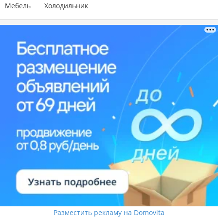
Мебель
Холодильник
Разместить рекламу на Domovita