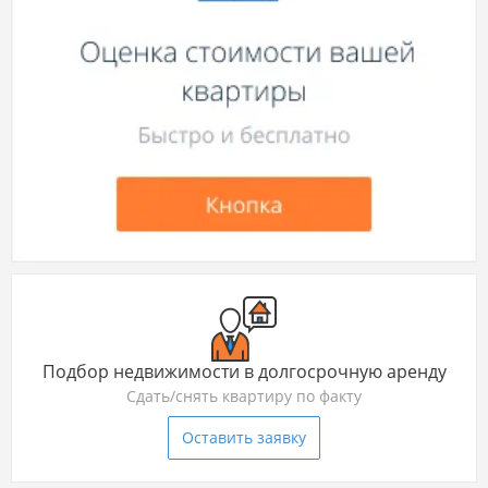
Подбор недвижимости в долгосрочную аренду
Сдать/снять квартиру по факту
Оставить заявку