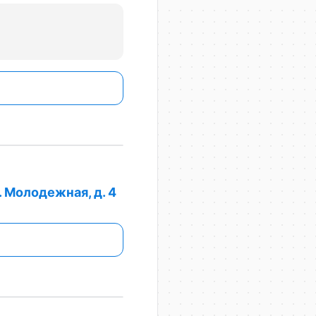
. Молодежная, д. 4