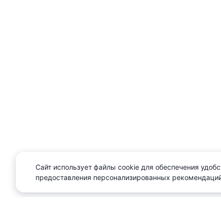
Сайт использует файлы cookie для обеспечения удобс
предоставления персонализированных рекомендаций