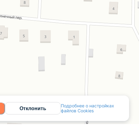
Подробнее о настройках
Отклонить
файлов Cookies