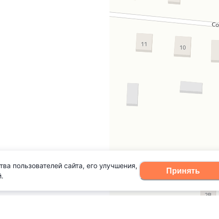
тва пользователей сайта, его улучшения,
Принять
.