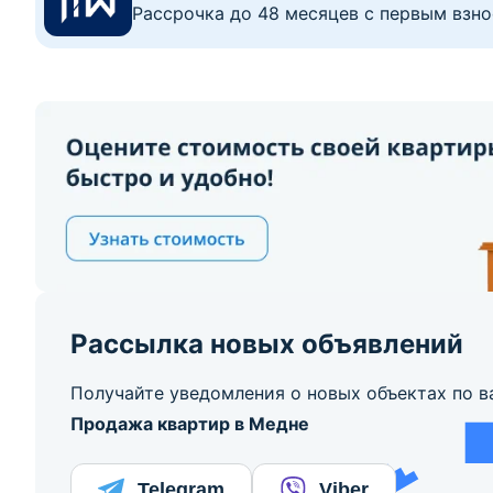
Рассрочка до 48 месяцев с первым взно
Рассылка новых объявлений
Получайте уведомления о новых объектах по в
Продажа квартир в Медне
Telegram
Viber