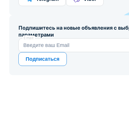
Подпишитесь на новые объявления с вы
параметрами
Email
Подписаться