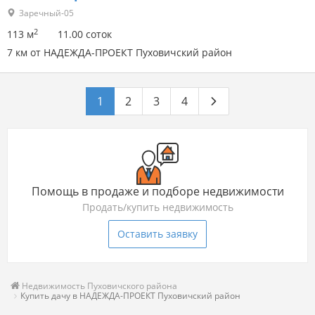
Заречный-05
2
113 м
11.00 соток
7 км от НАДЕЖДА-ПРОЕКТ Пуховичский район
1
2
3
4
Помощь в продаже и подборе недвижимости
Продать/купить недвижимость
Оставить заявку
Недвижимость Пуховичского района
Купить дачу в НАДЕЖДА-ПРОЕКТ Пуховичский район