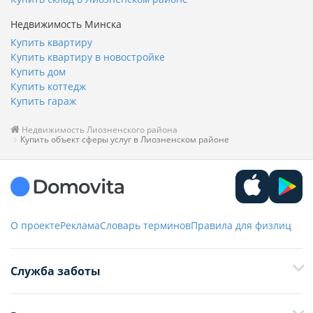
Недвижимость Минска
Купить квартиру
Купить квартиру в новостройке
Купить дом
Купить коттедж
Купить гараж
Недвижимость Лиозненского района
Купить объект сферы услуг в Лиозненском районе
О проекте
Реклама
Словарь терминов
Правила для физлиц
Служба заботы
+375 29 376-13-70