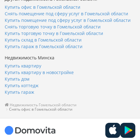
Купить офис в Гомельской области
Снять помещение под сферу услуг в Гомельской области
Купить помещение под сферу услуг в Гомельской области
Снять торговую точку в Гомельской области
Купить торговую точку в Гомельской области
Купить склад в Гомельской области
Купить гараж в Гомельской области
Недвижимость Минска
Купить квартиру
Купить квартиру в новостройке
Купить дом
Купить коттедж
Купить гараж
Недвижимость Гомельской области
Снять офис в Гомельской области