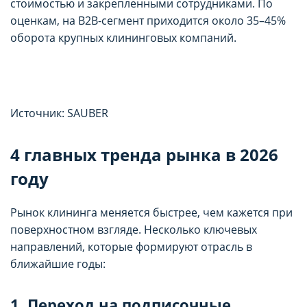
стоимостью и закрепленными сотрудниками. По
оценкам, на B2B-сегмент приходится около 35–45%
оборота крупных клининговых компаний.
Источник: SAUBER
4 главных тренда рынка в 2026
году
Рынок клининга меняется быстрее, чем кажется при
поверхностном взгляде. Несколько ключевых
направлений, которые формируют отрасль в
ближайшие годы:
1. Переход на подписочные