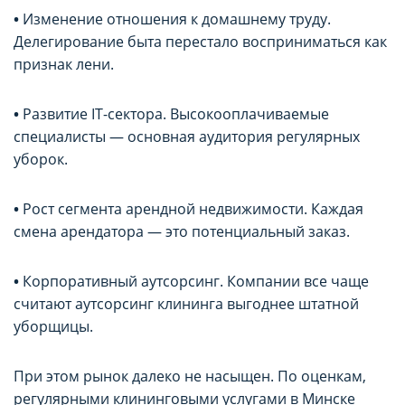
•
Изменение отношения к домашнему труду.
Делегирование быта перестало восприниматься как
признак лени.
•
Развитие IT-сектора. Высокооплачиваемые
специалисты — основная аудитория регулярных
уборок.
•
Рост сегмента арендной недвижимости. Каждая
смена арендатора — это потенциальный заказ.
•
Корпоративный аутсорсинг. Компании все чаще
считают аутсорсинг клининга выгоднее штатной
уборщицы.
При этом рынок далеко не насыщен. По оценкам,
регулярными клининговыми услугами в Минске