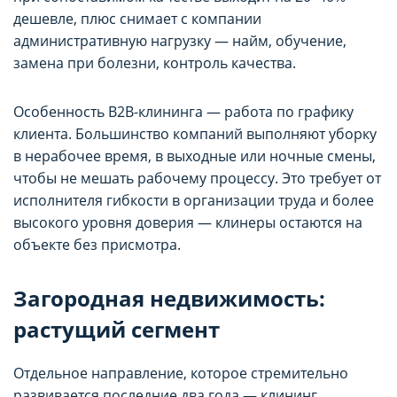
дешевле, плюс снимает с компании
административную нагрузку — найм, обучение,
замена при болезни, контроль качества.
Особенность B2B-клининга — работа по графику
клиента. Большинство компаний выполняют уборку
в нерабочее время, в выходные или ночные смены,
чтобы не мешать рабочему процессу. Это требует от
исполнителя гибкости в организации труда и более
высокого уровня доверия — клинеры остаются на
объекте без присмотра.
Загородная недвижимость:
растущий сегмент
Отдельное направление, которое стремительно
развивается последние два года — клининг