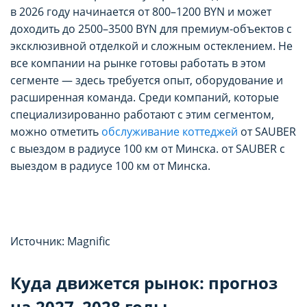
в 2026 году начинается от 800–1200 BYN и может
доходить до 2500–3500 BYN для премиум-объектов с
эксклюзивной отделкой и сложным остеклением. Не
все компании на рынке готовы работать в этом
сегменте — здесь требуется опыт, оборудование и
расширенная команда. Среди компаний, которые
специализированно работают с этим сегментом,
можно отметить
обслуживание коттеджей
от SAUBER
с выездом в радиусе 100 км от Минска.
от SAUBER с
выездом в радиусе 100 км от Минска.
Источник: Magnific
Куда движется рынок: прогноз
на 2027–2028 годы