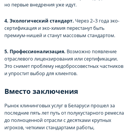
но первые внедрения уже идут.
4. Экологический стандарт.
Через 2–3 года эко-
сертификация и эко-химия перестанут быть
премиум-нишей и станут массовым стандартом.
5. Профессионализация.
Возможно появление
отраслевого лицензирования или сертификации.
Это снимет проблему недобросовестных частников
и упростит выбор для клиентов.
Вместо заключения
Рынок клининговых услуг в Беларуси прошел за
последние пять лет путь от полукустарного ремесла
до полноценной отрасли с десятками крупных
игроков, четкими стандартами работы,