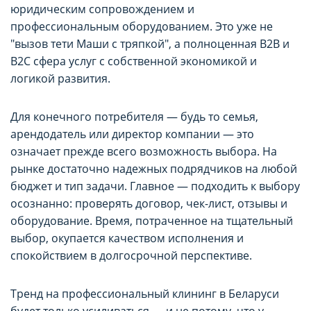
юридическим сопровождением и
профессиональным оборудованием. Это уже не
"вызов тети Маши с тряпкой", а полноценная B2B и
B2C сфера услуг с собственной экономикой и
логикой развития.
Для конечного потребителя — будь то семья,
арендодатель или директор компании — это
означает прежде всего возможность выбора. На
рынке достаточно надежных подрядчиков на любой
бюджет и тип задачи. Главное — подходить к выбору
осознанно: проверять договор, чек-лист, отзывы и
оборудование. Время, потраченное на тщательный
выбор, окупается качеством исполнения и
спокойствием в долгосрочной перспективе.
Тренд на профессиональный клининг в Беларуси