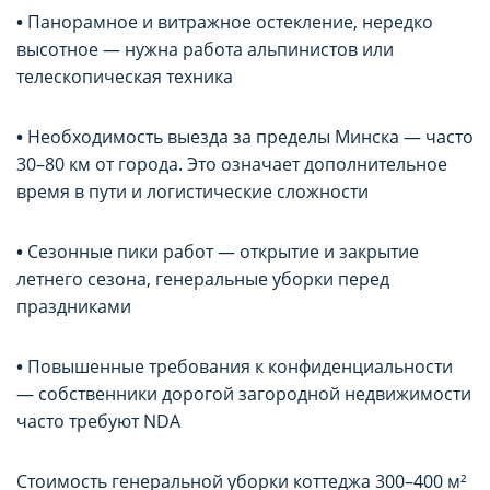
•
Панорамное и витражное остекление, нередко
высотное — нужна работа альпинистов или
телескопическая техника
•
Необходимость выезда за пределы Минска — часто
30–80 км от города. Это означает дополнительное
время в пути и логистические сложности
•
Сезонные пики работ — открытие и закрытие
летнего сезона, генеральные уборки перед
праздниками
•
Повышенные требования к конфиденциальности
— собственники дорогой загородной недвижимости
часто требуют NDA
Стоимость генеральной уборки коттеджа 300–400 м²