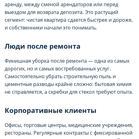
аренду, между сменой арендаторов или перед
выездом для возврата депозита. Это растущий
сегмент: чистая квартира сдается быстрее и дороже,
и собственники начали это понимать.
Люди после ремонта
Финишная уборка после ремонта — одна из самых
дорогих, но и самых востребованных услуг.
Самостоятельно убрать строительную пыль и
цементные разводы крайне сложно: бытовая химия
не справляется, а скребки для стекол требуют опыта.
Корпоративные клиенты
Офисы, торговые центры, медицинские учреждения,
рестораны. Регулярные контракты с фиксированной