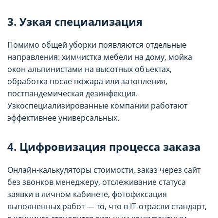
3. Узкая специализация
Помимо общей уборки появляются отдельные
направления: химчистка мебели на дому, мойка
окон альпинистами на высотных объектах,
обработка после пожара или затопления,
постпандемическая дезинфекция.
Узкоспециализированные компании работают
эффективнее универсальных.
4. Цифровизация процесса заказа
Онлайн-калькуляторы стоимости, заказ через сайт
без звонков менеджеру, отслеживание статуса
заявки в личном кабинете, фотофиксация
выполненных работ — то, что в IT-отрасли стандарт,