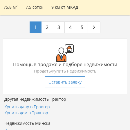
2
75.8 м
7.5 соток
9 км от МКАД
1
2
3
4
5
Помощь в продаже и подборе недвижимости
Продать/купить недвижимость
Оставить заявку
Другая недвижимость Трактор
Купить дачу в Трактор
Купить дом в Трактор
Недвижимость Минска